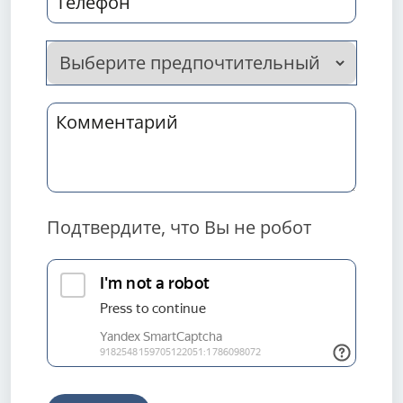
Подтвердите, что Вы не робот