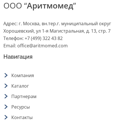
ООО “
Аритмомед
”
Адрес: г. Москва, вн.тер.г. муниципальный округ
Хорошевский, ул 1-я Магистральная, д. 13, стр. 7
Телефон:
+7 (499) 322 43 82
Email:
office@aritmomed.com
Навигация
Компания
Каталог
Партнерам
Ресурсы
Контакты