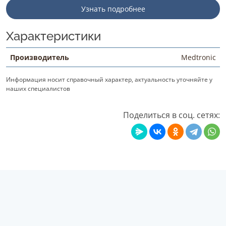
Узнать подробнее
Характеристики
Производитель
Medtronic
Информация носит справочный характер, актуальность уточняйте у
наших специалистов
Поделиться в соц. сетях: