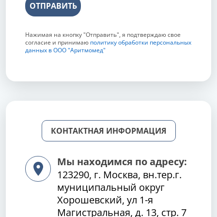
ОТПРАВИТЬ
Нажимая на кнопку "Отправить", я подтверждаю свое
согласие и принимаю
политику обработки персональных
данных в ООО "Аритмомед"
КОНТАКТНАЯ ИНФОРМАЦИЯ
Мы находимся по адресу:
123290, г. Москва, вн.тер.г.
муниципальный округ
Хорошевский, ул 1-я
Магистральная, д. 13, стр. 7