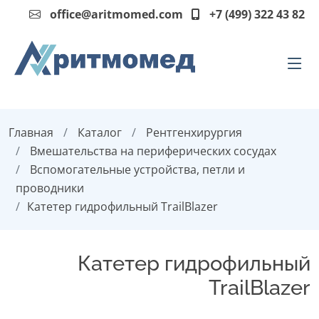
office@aritmomed.com
+7 (499) 322 43 82
Главная
Каталог
Рентгенхирургия
Вмешательства на периферических сосудах
Вспомогательные устройства, петли и
проводники
Катетер гидрофильный TrailBlazer
Катетер гидрофильный
TrailBlazer