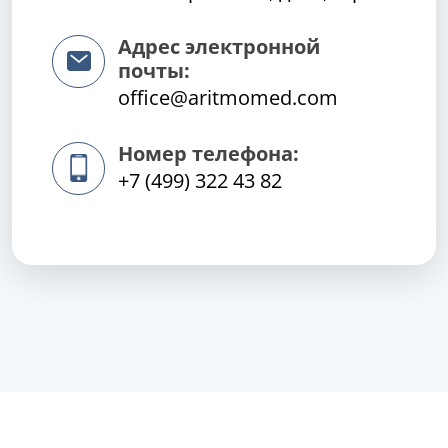
Адрес электронной
почты:
office@aritmomed.com
Номер телефона:
+7 (499) 322 43 82