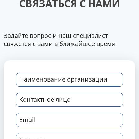
СВЯЗАТЬСЯ С НАМИ
Задайте вопрос и наш специалист
свяжется с вами в ближайшее время