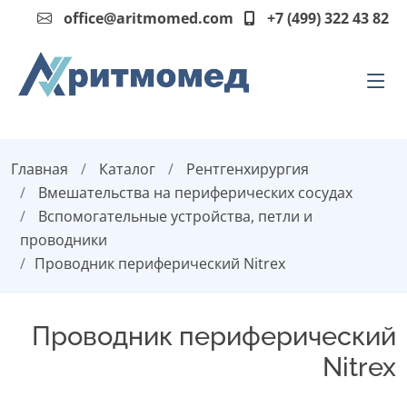
office@aritmomed.com
+7 (499) 322 43 82
Главная
Каталог
Рентгенхирургия
Вмешательства на периферических сосудах
Вспомогательные устройства, петли и
проводники
Проводник периферический Nitrex
Проводник периферический
Nitrex