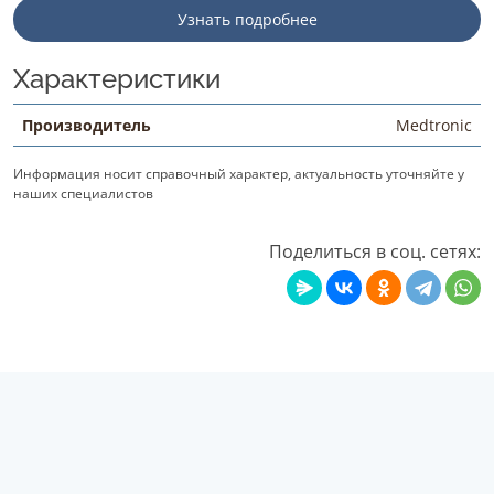
Узнать подробнее
Характеристики
Производитель
Medtronic
Информация носит справочный характер, актуальность уточняйте у
наших специалистов
Поделиться в соц. сетях: