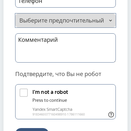
Подтвердите, что Вы не робот