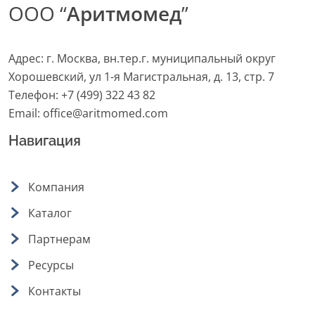
ООО “
Аритмомед
”
Адрес: г. Москва, вн.тер.г. муниципальный округ
Хорошевский, ул 1-я Магистральная, д. 13, стр. 7
Телефон:
+7 (499) 322 43 82
Email:
office@aritmomed.com
Навигация
Компания
Каталог
Партнерам
Ресурсы
Контакты