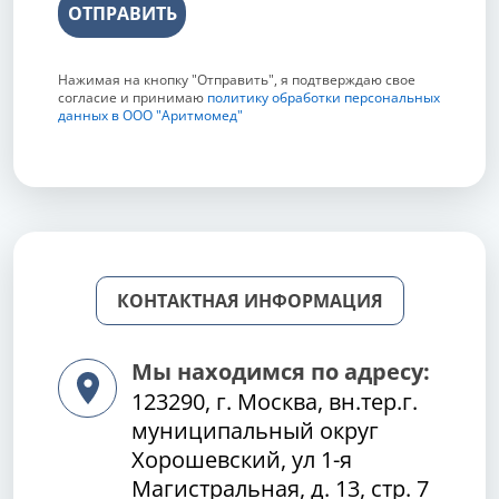
ОТПРАВИТЬ
Нажимая на кнопку "Отправить", я подтверждаю свое
согласие и принимаю
политику обработки персональных
данных в ООО "Аритмомед"
КОНТАКТНАЯ ИНФОРМАЦИЯ
Мы находимся по адресу:
123290, г. Москва, вн.тер.г.
муниципальный округ
Хорошевский, ул 1-я
Магистральная, д. 13, стр. 7