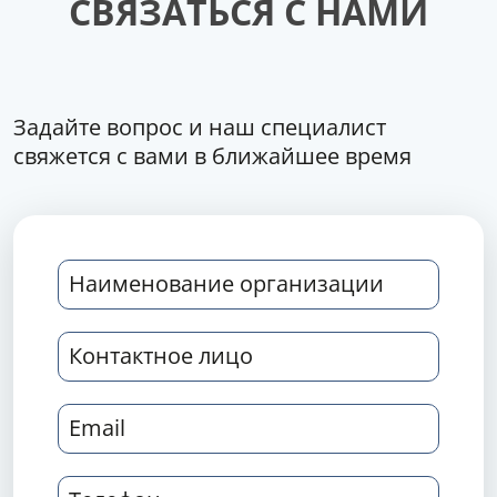
СВЯЗАТЬСЯ С НАМИ
Задайте вопрос и наш специалист
свяжется с вами в ближайшее время