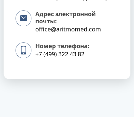
Адрес электронной
почты:
office@aritmomed.com
Номер телефона:
+7 (499) 322 43 82