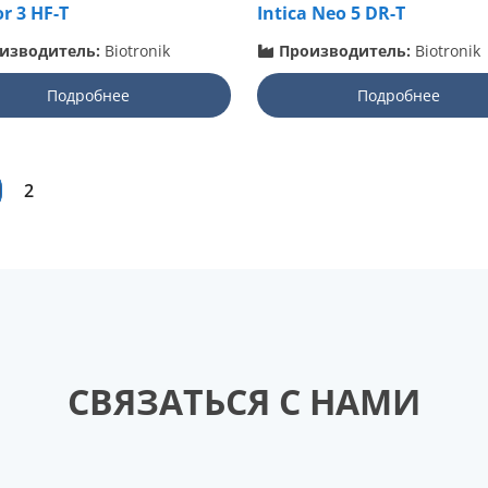
r 3 HF-T
Intica Neo 5 DR-T
изводитель:
Biotronik
Производитель:
Biotronik
Подробнее
Подробнее
2
СВЯЗАТЬСЯ С НАМИ