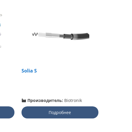
Solia S
Производитель:
Biotronik
Подробнее