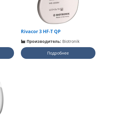
Rivacor 3 HF-T QP
Производитель:
Biotronik
Подробнее